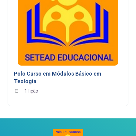
Polo Curso em Módulos Básico em
Teologia
1 lição